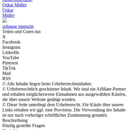
Oskar Müller
Oskar
Müller
zuhause magazin
Teilen und Gutes tun
X
Facebook
Instagram
LinkedIn
YouTube
Pinterest
TikTok
Mail
RSS
© Alle Inhalte liegen beim Urheberrechtsinhaber.
© Urheberrechtlich geschützter Inhalt. Wir sind ein Affiliate-Partner
und erhalten möglicherweise Einnahmen aus ausgewählten Käufen,
die über unsere Website getätigt werden.
© Diese Seite unterliegt dem Urheberrecht. Für Käufe über unsere
Links erhalten wir ggf. eine Provision. Die Verwendung der Inhalte
ist nur nach vorheriger schriftlicher Zustimmung gestattet.
Beschreibung
Häufig gestellte Fragen