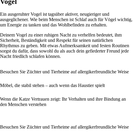
Vogel
Ein ausgeruhter Vogel ist tagsüber aktiver, neugieriger und
ausgeglichener. Wie beim Menschen ist Schlaf auch für Vögel wichtig,
um Energie zu tanken und das Wohlbefinden zu erhalten.
Deinem Vogel zu einer ruhigen Nacht zu verhelfen bedeutet, ihm
Sicherheit, Beständigkeit und Respekt für seinen natürlichen
Rhythmus zu geben. Mit etwas Aufmerksamkeit und festen Routinen
sorgst du dafür, dass sowohl du als auch dein gefiederter Freund jede
Nacht friedlich schlafen können.
Besuchen Sie Züchter und Tierheime auf allergikerfreundliche Weise
Möbel, die stabil stehen – auch wenn das Haustier spielt
Wenn die Katze Vertrauen zeigt: Ihr Verhalten und ihre Bindung an
den Menschen verstehen
Besuchen Sie Züchter und Tierheime auf allergikerfreundliche Weise