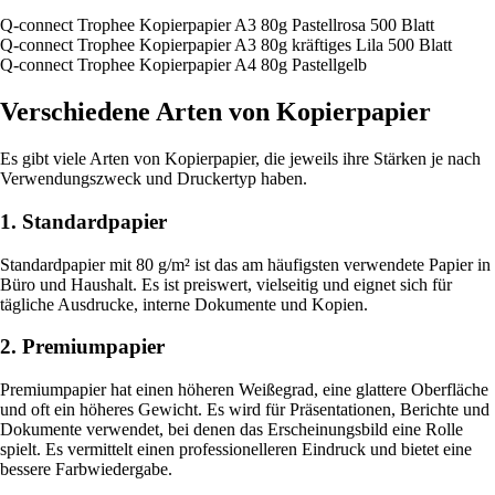
Q-connect Trophee Kopierpapier A3 80g Pastellrosa 500 Blatt
Q-connect Trophee Kopierpapier A3 80g kräftiges Lila 500 Blatt
Q-connect Trophee Kopierpapier A4 80g Pastellgelb
Verschiedene Arten von Kopierpapier
Es gibt viele Arten von Kopierpapier, die jeweils ihre Stärken je nach
Verwendungszweck und Druckertyp haben.
1. Standardpapier
Standardpapier mit 80 g/m² ist das am häufigsten verwendete Papier in
Büro und Haushalt. Es ist preiswert, vielseitig und eignet sich für
tägliche Ausdrucke, interne Dokumente und Kopien.
2. Premiumpapier
Premiumpapier hat einen höheren Weißegrad, eine glattere Oberfläche
und oft ein höheres Gewicht. Es wird für Präsentationen, Berichte und
Dokumente verwendet, bei denen das Erscheinungsbild eine Rolle
spielt. Es vermittelt einen professionelleren Eindruck und bietet eine
bessere Farbwiedergabe.