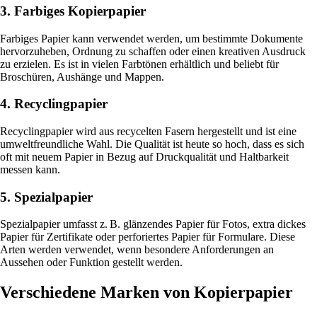
3. Farbiges Kopierpapier
Farbiges Papier kann verwendet werden, um bestimmte Dokumente
hervorzuheben, Ordnung zu schaffen oder einen kreativen Ausdruck
zu erzielen. Es ist in vielen Farbtönen erhältlich und beliebt für
Broschüren, Aushänge und Mappen.
4. Recyclingpapier
Recyclingpapier wird aus recycelten Fasern hergestellt und ist eine
umweltfreundliche Wahl. Die Qualität ist heute so hoch, dass es sich
oft mit neuem Papier in Bezug auf Druckqualität und Haltbarkeit
messen kann.
5. Spezialpapier
Spezialpapier umfasst z. B. glänzendes Papier für Fotos, extra dickes
Papier für Zertifikate oder perforiertes Papier für Formulare. Diese
Arten werden verwendet, wenn besondere Anforderungen an
Aussehen oder Funktion gestellt werden.
Verschiedene Marken von Kopierpapier