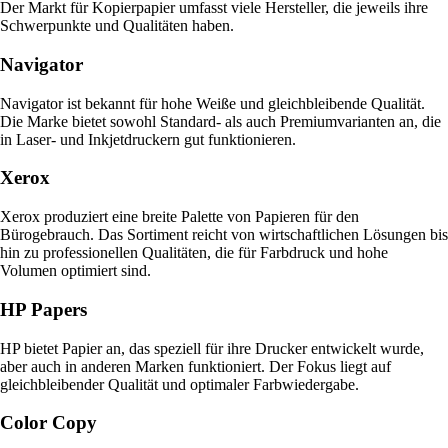
Der Markt für Kopierpapier umfasst viele Hersteller, die jeweils ihre
Schwerpunkte und Qualitäten haben.
Navigator
Navigator ist bekannt für hohe Weiße und gleichbleibende Qualität.
Die Marke bietet sowohl Standard- als auch Premiumvarianten an, die
in Laser- und Inkjetdruckern gut funktionieren.
Xerox
Xerox produziert eine breite Palette von Papieren für den
Bürogebrauch. Das Sortiment reicht von wirtschaftlichen Lösungen bis
hin zu professionellen Qualitäten, die für Farbdruck und hohe
Volumen optimiert sind.
HP Papers
HP bietet Papier an, das speziell für ihre Drucker entwickelt wurde,
aber auch in anderen Marken funktioniert. Der Fokus liegt auf
gleichbleibender Qualität und optimaler Farbwiedergabe.
Color Copy