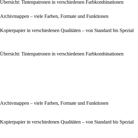
Übersicht: Tintenpatronen in verschiedenen Farbkombinationen
Archivmappen – viele Farben, Formate und Funktionen
Kopierpapier in verschiedenen Qualitäten – von Standard bis Spezial
Übersicht: Tintenpatronen in verschiedenen Farbkombinationen
Archivmappen – viele Farben, Formate und Funktionen
Kopierpapier in verschiedenen Qualitäten – von Standard bis Spezial