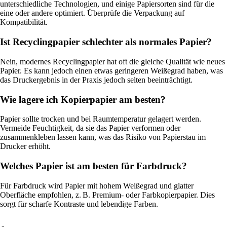
unterschiedliche Technologien, und einige Papiersorten sind für die
eine oder andere optimiert. Überprüfe die Verpackung auf
Kompatibilität.
Ist Recyclingpapier schlechter als normales Papier?
Nein, modernes Recyclingpapier hat oft die gleiche Qualität wie neues
Papier. Es kann jedoch einen etwas geringeren Weißegrad haben, was
das Druckergebnis in der Praxis jedoch selten beeinträchtigt.
Wie lagere ich Kopierpapier am besten?
Papier sollte trocken und bei Raumtemperatur gelagert werden.
Vermeide Feuchtigkeit, da sie das Papier verformen oder
zusammenkleben lassen kann, was das Risiko von Papierstau im
Drucker erhöht.
Welches Papier ist am besten für Farbdruck?
Für Farbdruck wird Papier mit hohem Weißegrad und glatter
Oberfläche empfohlen, z. B. Premium- oder Farbkopierpapier. Dies
sorgt für scharfe Kontraste und lebendige Farben.