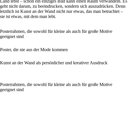
Land lebst – schon ein einziges Bild kann einen Raum verwandeln. Es
geht nicht darum, zu beeindrucken, sondern sich auszudrücken. Denn
letztlich ist Kunst an der Wand nicht nur etwas, das man betrachtet –
sie ist etwas, mit dem man lebt.
Posterrahmen, die sowohl für kleine als auch für große Motive
geeignet sind
Poster, die nie aus der Mode kommen
Kunst an der Wand als persönlicher und kreativer Ausdruck
Posterrahmen, die sowohl für kleine als auch für große Motive
geeignet sind