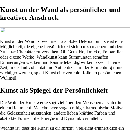
Kunst an der Wand als persönlicher und
kreativer Ausdruck
Kunst an der Wand ist weit mehr als bloße Dekoration – sie ist eine
Möglichkeit, die eigene Persönlichkeit sichtbar zu machen und dem
Zuhause Charakter zu verleihen. Ob Gemälde, Drucke, Fotografien
oder eigene Werke: Wandkunst kann Stimmungen schaffen,
Erinnerungen wecken und Räume lebendig wirken lassen. In einer
Zeit, in der Individualität und Authentizität in der Einrichtung immer
wichtiger werden, spielt Kunst eine zentrale Rolle im persönlichen
Wohnstil.
Kunst als Spiegel der Persönlichkeit
Die Wahl der Kunstwerke sagt viel über den Menschen aus, der in
einem Raum lebt. Manche bevorzugen ruhige, harmonische Motive,
die Gelassenheit ausstrahlen, andere lieben kräftige Farben und
abstrakte Formen, die Energie und Dynamik vermitteln.
Wichtig ist, dass die Kunst zu dir spricht. Vielleicht erinnert dich ein