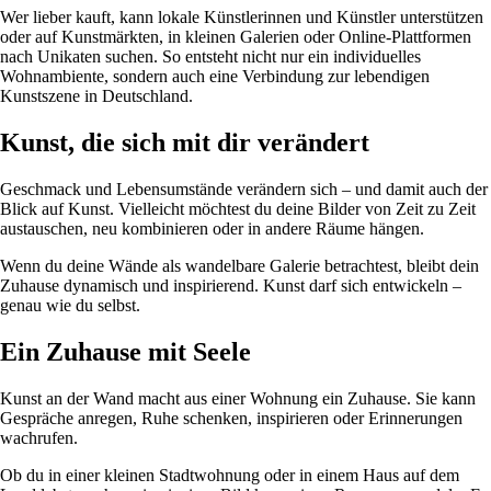
Wer lieber kauft, kann lokale Künstlerinnen und Künstler unterstützen
oder auf Kunstmärkten, in kleinen Galerien oder Online-Plattformen
nach Unikaten suchen. So entsteht nicht nur ein individuelles
Wohnambiente, sondern auch eine Verbindung zur lebendigen
Kunstszene in Deutschland.
Kunst, die sich mit dir verändert
Geschmack und Lebensumstände verändern sich – und damit auch der
Blick auf Kunst. Vielleicht möchtest du deine Bilder von Zeit zu Zeit
austauschen, neu kombinieren oder in andere Räume hängen.
Wenn du deine Wände als wandelbare Galerie betrachtest, bleibt dein
Zuhause dynamisch und inspirierend. Kunst darf sich entwickeln –
genau wie du selbst.
Ein Zuhause mit Seele
Kunst an der Wand macht aus einer Wohnung ein Zuhause. Sie kann
Gespräche anregen, Ruhe schenken, inspirieren oder Erinnerungen
wachrufen.
Ob du in einer kleinen Stadtwohnung oder in einem Haus auf dem