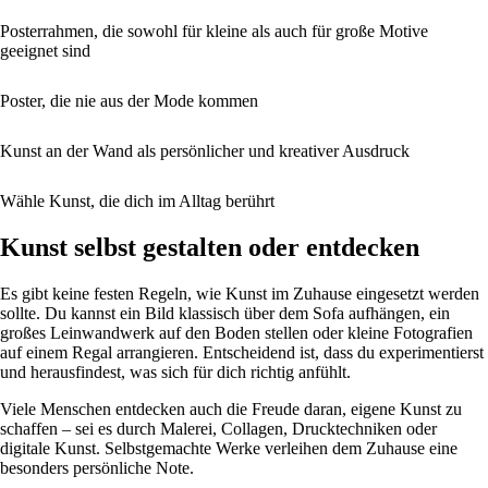
Posterrahmen, die sowohl für kleine als auch für große Motive
geeignet sind
Poster, die nie aus der Mode kommen
Kunst an der Wand als persönlicher und kreativer Ausdruck
Wähle Kunst, die dich im Alltag berührt
Kunst selbst gestalten oder entdecken
Es gibt keine festen Regeln, wie Kunst im Zuhause eingesetzt werden
sollte. Du kannst ein Bild klassisch über dem Sofa aufhängen, ein
großes Leinwandwerk auf den Boden stellen oder kleine Fotografien
auf einem Regal arrangieren. Entscheidend ist, dass du experimentierst
und herausfindest, was sich für dich richtig anfühlt.
Viele Menschen entdecken auch die Freude daran, eigene Kunst zu
schaffen – sei es durch Malerei, Collagen, Drucktechniken oder
digitale Kunst. Selbstgemachte Werke verleihen dem Zuhause eine
besonders persönliche Note.