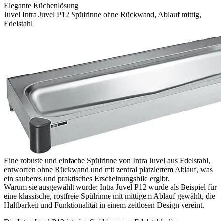
Elegante Küchenlösung
Juvel Intra Juvel P12 Spülrinne ohne Rückwand, Ablauf mittig,
Edelstahl
Eine robuste und einfache Spülrinne von Intra Juvel aus Edelstahl,
entworfen ohne Rückwand und mit zentral platziertem Ablauf, was
ein sauberes und praktisches Erscheinungsbild ergibt.
Warum sie ausgewählt wurde: Intra Juvel P12 wurde als Beispiel für
eine klassische, rostfreie Spülrinne mit mittigem Ablauf gewählt, die
Haltbarkeit und Funktionalität in einem zeitlosen Design vereint.