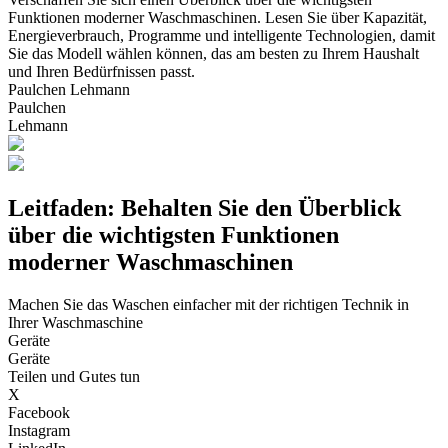
Funktionen moderner Waschmaschinen. Lesen Sie über Kapazität,
Energieverbrauch, Programme und intelligente Technologien, damit
Sie das Modell wählen können, das am besten zu Ihrem Haushalt
und Ihren Bedürfnissen passt.
Paulchen Lehmann
Paulchen
Lehmann
Leitfaden: Behalten Sie den Überblick
über die wichtigsten Funktionen
moderner Waschmaschinen
Machen Sie das Waschen einfacher mit der richtigen Technik in
Ihrer Waschmaschine
Geräte
Geräte
Teilen und Gutes tun
X
Facebook
Instagram