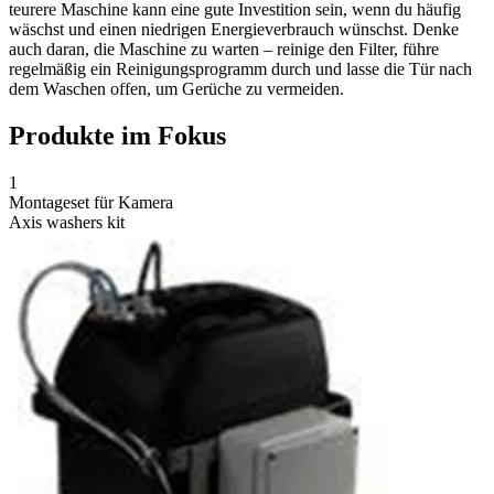
teurere Maschine kann eine gute Investition sein, wenn du häufig
wäschst und einen niedrigen Energieverbrauch wünschst. Denke
auch daran, die Maschine zu warten – reinige den Filter, führe
regelmäßig ein Reinigungsprogramm durch und lasse die Tür nach
dem Waschen offen, um Gerüche zu vermeiden.
Produkte im Fokus
1
Montageset für Kamera
Axis washers kit