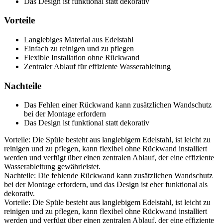
Das Design ist funktional statt dekorativ
Vorteile
Langlebiges Material aus Edelstahl
Einfach zu reinigen und zu pflegen
Flexible Installation ohne Rückwand
Zentraler Ablauf für effiziente Wasserableitung
Nachteile
Das Fehlen einer Rückwand kann zusätzlichen Wandschutz
bei der Montage erfordern
Das Design ist funktional statt dekorativ
Vorteile: Die Spüle besteht aus langlebigem Edelstahl, ist leicht zu
reinigen und zu pflegen, kann flexibel ohne Rückwand installiert
werden und verfügt über einen zentralen Ablauf, der eine effiziente
Wasserableitung gewährleistet.
Nachteile: Die fehlende Rückwand kann zusätzlichen Wandschutz
bei der Montage erfordern, und das Design ist eher funktional als
dekorativ.
Vorteile: Die Spüle besteht aus langlebigem Edelstahl, ist leicht zu
reinigen und zu pflegen, kann flexibel ohne Rückwand installiert
werden und verfügt über einen zentralen Ablauf, der eine effiziente