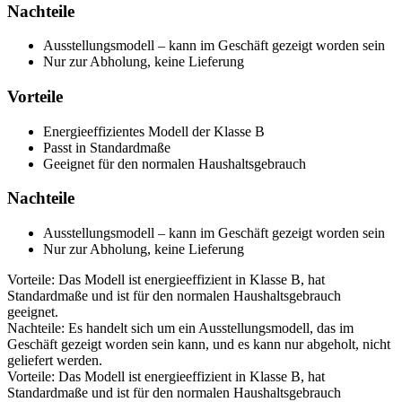
Nachteile
Ausstellungsmodell – kann im Geschäft gezeigt worden sein
Nur zur Abholung, keine Lieferung
Vorteile
Energieeffizientes Modell der Klasse B
Passt in Standardmaße
Geeignet für den normalen Haushaltsgebrauch
Nachteile
Ausstellungsmodell – kann im Geschäft gezeigt worden sein
Nur zur Abholung, keine Lieferung
Vorteile: Das Modell ist energieeffizient in Klasse B, hat
Standardmaße und ist für den normalen Haushaltsgebrauch
geeignet.
Nachteile: Es handelt sich um ein Ausstellungsmodell, das im
Geschäft gezeigt worden sein kann, und es kann nur abgeholt, nicht
geliefert werden.
Vorteile: Das Modell ist energieeffizient in Klasse B, hat
Standardmaße und ist für den normalen Haushaltsgebrauch