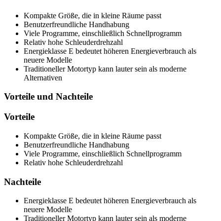
Kompakte Größe, die in kleine Räume passt
Benutzerfreundliche Handhabung
Viele Programme, einschließlich Schnellprogramm
Relativ hohe Schleuderdrehzahl
Energieklasse E bedeutet höheren Energieverbrauch als
neuere Modelle
Traditioneller Motortyp kann lauter sein als moderne
Alternativen
Vorteile und Nachteile
Vorteile
Kompakte Größe, die in kleine Räume passt
Benutzerfreundliche Handhabung
Viele Programme, einschließlich Schnellprogramm
Relativ hohe Schleuderdrehzahl
Nachteile
Energieklasse E bedeutet höheren Energieverbrauch als
neuere Modelle
Traditioneller Motortyp kann lauter sein als moderne