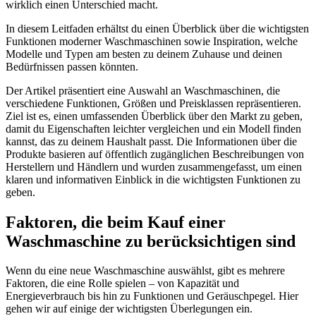
wirklich einen Unterschied macht.
In diesem Leitfaden erhältst du einen Überblick über die wichtigsten
Funktionen moderner Waschmaschinen sowie Inspiration, welche
Modelle und Typen am besten zu deinem Zuhause und deinen
Bedürfnissen passen könnten.
Der Artikel präsentiert eine Auswahl an Waschmaschinen, die
verschiedene Funktionen, Größen und Preisklassen repräsentieren.
Ziel ist es, einen umfassenden Überblick über den Markt zu geben,
damit du Eigenschaften leichter vergleichen und ein Modell finden
kannst, das zu deinem Haushalt passt. Die Informationen über die
Produkte basieren auf öffentlich zugänglichen Beschreibungen von
Herstellern und Händlern und wurden zusammengefasst, um einen
klaren und informativen Einblick in die wichtigsten Funktionen zu
geben.
Faktoren, die beim Kauf einer
Waschmaschine zu berücksichtigen sind
Wenn du eine neue Waschmaschine auswählst, gibt es mehrere
Faktoren, die eine Rolle spielen – von Kapazität und
Energieverbrauch bis hin zu Funktionen und Geräuschpegel. Hier
gehen wir auf einige der wichtigsten Überlegungen ein.