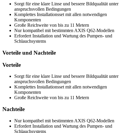
Sorgt für eine klare Linse und bessere Bildqualität unter
anspruchsvollen Bedingungen
Komplettes Installationsset mit allen notwendigen
Komponenten
Große Reichweite von bis zu 11 Metern
Nur kompatibel mit bestimmten AXIS Q62-Modellen
Erfordert Installation und Wartung des Pumpen- und
Schlauchsystems
Vorteile und Nachteile
Vorteile
Sorgt für eine klare Linse und bessere Bildqualität unter
anspruchsvollen Bedingungen
Komplettes Installationsset mit allen notwendigen
Komponenten
Große Reichweite von bis zu 11 Metern
Nachteile
Nur kompatibel mit bestimmten AXIS Q62-Modellen
Erfordert Installation und Wartung des Pumpen- und
Schlauchsystems