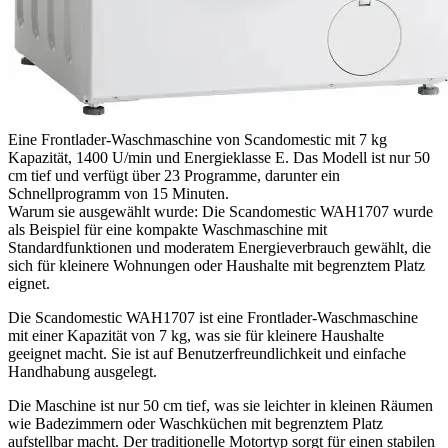
Eine Frontlader-Waschmaschine von Scandomestic mit 7 kg
Kapazität, 1400 U/min und Energieklasse E. Das Modell ist nur 50
cm tief und verfügt über 23 Programme, darunter ein
Schnellprogramm von 15 Minuten.
Warum sie ausgewählt wurde: Die Scandomestic WAH1707 wurde
als Beispiel für eine kompakte Waschmaschine mit
Standardfunktionen und moderatem Energieverbrauch gewählt, die
sich für kleinere Wohnungen oder Haushalte mit begrenztem Platz
eignet.
Die Scandomestic WAH1707 ist eine Frontlader-Waschmaschine
mit einer Kapazität von 7 kg, was sie für kleinere Haushalte
geeignet macht. Sie ist auf Benutzerfreundlichkeit und einfache
Handhabung ausgelegt.
Die Maschine ist nur 50 cm tief, was sie leichter in kleinen Räumen
wie Badezimmern oder Waschküchen mit begrenztem Platz
aufstellbar macht. Der traditionelle Motortyp sorgt für einen stabilen