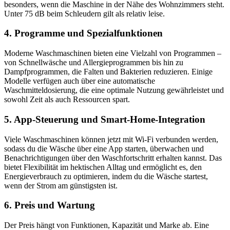
besonders, wenn die Maschine in der Nähe des Wohnzimmers steht.
Unter 75 dB beim Schleudern gilt als relativ leise.
4. Programme und Spezialfunktionen
Moderne Waschmaschinen bieten eine Vielzahl von Programmen –
von Schnellwäsche und Allergieprogrammen bis hin zu
Dampfprogrammen, die Falten und Bakterien reduzieren. Einige
Modelle verfügen auch über eine automatische
Waschmitteldosierung, die eine optimale Nutzung gewährleistet und
sowohl Zeit als auch Ressourcen spart.
5. App-Steuerung und Smart-Home-Integration
Viele Waschmaschinen können jetzt mit Wi-Fi verbunden werden,
sodass du die Wäsche über eine App starten, überwachen und
Benachrichtigungen über den Waschfortschritt erhalten kannst. Das
bietet Flexibilität im hektischen Alltag und ermöglicht es, den
Energieverbrauch zu optimieren, indem du die Wäsche startest,
wenn der Strom am günstigsten ist.
6. Preis und Wartung
Der Preis hängt von Funktionen, Kapazität und Marke ab. Eine