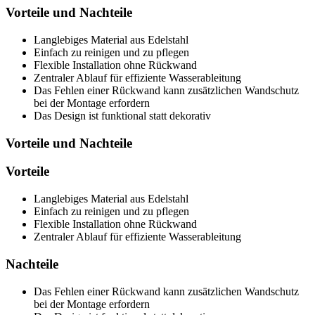
Vorteile und Nachteile
Langlebiges Material aus Edelstahl
Einfach zu reinigen und zu pflegen
Flexible Installation ohne Rückwand
Zentraler Ablauf für effiziente Wasserableitung
Das Fehlen einer Rückwand kann zusätzlichen Wandschutz
bei der Montage erfordern
Das Design ist funktional statt dekorativ
Vorteile und Nachteile
Vorteile
Langlebiges Material aus Edelstahl
Einfach zu reinigen und zu pflegen
Flexible Installation ohne Rückwand
Zentraler Ablauf für effiziente Wasserableitung
Nachteile
Das Fehlen einer Rückwand kann zusätzlichen Wandschutz
bei der Montage erfordern