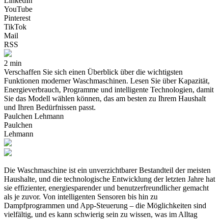
LinkedIn
YouTube
Pinterest
TikTok
Mail
RSS
2 min
Verschaffen Sie sich einen Überblick über die wichtigsten
Funktionen moderner Waschmaschinen. Lesen Sie über Kapazität,
Energieverbrauch, Programme und intelligente Technologien, damit
Sie das Modell wählen können, das am besten zu Ihrem Haushalt
und Ihren Bedürfnissen passt.
Paulchen Lehmann
Paulchen
Lehmann
Die Waschmaschine ist ein unverzichtbarer Bestandteil der meisten
Haushalte, und die technologische Entwicklung der letzten Jahre hat
sie effizienter, energiesparender und benutzerfreundlicher gemacht
als je zuvor. Von intelligenten Sensoren bis hin zu
Dampfprogrammen und App-Steuerung – die Möglichkeiten sind
vielfältig, und es kann schwierig sein zu wissen, was im Alltag