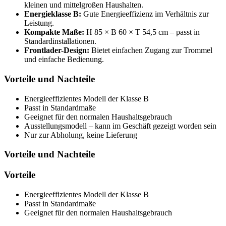
kleinen und mittelgroßen Haushalten.
Energieklasse B:
Gute Energieeffizienz im Verhältnis zur
Leistung.
Kompakte Maße:
H 85 × B 60 × T 54,5 cm – passt in
Standardinstallationen.
Frontlader-Design:
Bietet einfachen Zugang zur Trommel
und einfache Bedienung.
Vorteile und Nachteile
Energieeffizientes Modell der Klasse B
Passt in Standardmaße
Geeignet für den normalen Haushaltsgebrauch
Ausstellungsmodell – kann im Geschäft gezeigt worden sein
Nur zur Abholung, keine Lieferung
Vorteile und Nachteile
Vorteile
Energieeffizientes Modell der Klasse B
Passt in Standardmaße
Geeignet für den normalen Haushaltsgebrauch