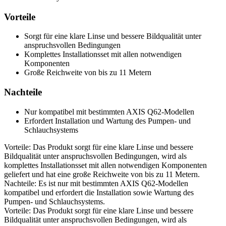
Vorteile
Sorgt für eine klare Linse und bessere Bildqualität unter
anspruchsvollen Bedingungen
Komplettes Installationsset mit allen notwendigen
Komponenten
Große Reichweite von bis zu 11 Metern
Nachteile
Nur kompatibel mit bestimmten AXIS Q62-Modellen
Erfordert Installation und Wartung des Pumpen- und
Schlauchsystems
Vorteile: Das Produkt sorgt für eine klare Linse und bessere
Bildqualität unter anspruchsvollen Bedingungen, wird als
komplettes Installationsset mit allen notwendigen Komponenten
geliefert und hat eine große Reichweite von bis zu 11 Metern.
Nachteile: Es ist nur mit bestimmten AXIS Q62-Modellen
kompatibel und erfordert die Installation sowie Wartung des
Pumpen- und Schlauchsystems.
Vorteile: Das Produkt sorgt für eine klare Linse und bessere
Bildqualität unter anspruchsvollen Bedingungen, wird als