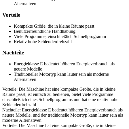
Alternativen
Vorteile
Kompakte Größe, die in kleine Räume passt
Benutzerfreundliche Handhabung
Viele Programme, einschließlich Schnellprogramm
Relativ hohe Schleuderdrehzahl
Nachteile
Energieklasse E bedeutet höheren Energieverbrauch als
neuere Modelle
Traditioneller Motortyp kann lauter sein als moderne
Alternativen
Vorteile: Die Maschine hat eine kompakte Größe, die in kleine
Räume passt, ist einfach zu bedienen, bietet viele Programme
einschließlich eines Schnellprogramms und hat eine relativ hohe
Schleuderdrehzahl.
Nachteile: Energieklasse E bedeutet höheren Energieverbrauch als
neuere Modelle, und der traditionelle Motortyp kann lauter sein als
moderne Alternativen.
Vorteile: Die Maschine hat eine kompakte Größe, die in kleine