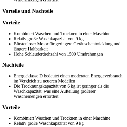
Vorteile und Nachteile
Vorteile
Kombiniert Waschen und Trocknen in einer Maschine
Relativ große Waschkapazität von 9 kg
Bürstenloser Motor für geringere Geräuschentwicklung und
längere Haltbarkeit
Hohe Schleuderdrehzahl von 1500 Umdrehungen
Nachteile
Energieklasse D bedeutet einen moderaten Energieverbrauch
im Vergleich zu neueren Modellen
Die Trocknungskapazität von 6 kg ist geringer als die
Waschkapazität, was eine Aufteilung größerer
Wäschemengen erfordert
Vorteile
Kombiniert Waschen und Trocknen in einer Maschine
Relativ große Waschkapazität von 9 kg