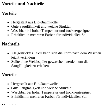
Vorteile und Nachteile
Vorteile
Hergestellt aus Bio-Baumwolle
Gute Saugfähigkeit und weiche Struktur
Waschbar bei hoher Temperatur und trocknergeeignet
Erhältlich in mehreren Farben für individuellen Stil
Nachteile
Als gestricktes Textil kann sich die Form nach dem Waschen
leicht verändern
Sollte ohne Weichspüler gewaschen werden, um die
Saugfähigkeit zu erhalten
Vorteile
Hergestellt aus Bio-Baumwolle
Gute Saugfähigkeit und weiche Struktur
Waschbar bei hoher Temperatur und trocknergeeignet
Erhältlich in mehreren Farben für individuellen Stil