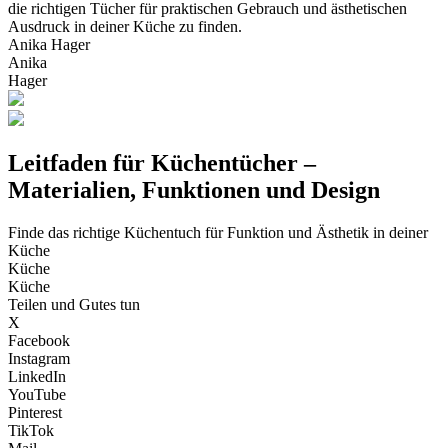
die richtigen Tücher für praktischen Gebrauch und ästhetischen
Ausdruck in deiner Küche zu finden.
Anika Hager
Anika
Hager
Leitfaden für Küchentücher –
Materialien, Funktionen und Design
Finde das richtige Küchentuch für Funktion und Ästhetik in deiner
Küche
Küche
Küche
Teilen und Gutes tun
X
Facebook
Instagram
LinkedIn
YouTube
Pinterest
TikTok