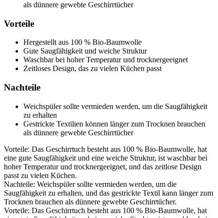
als dünnere gewebte Geschirrtücher
Vorteile
Hergestellt aus 100 % Bio-Baumwolle
Gute Saugfähigkeit und weiche Struktur
Waschbar bei hoher Temperatur und trocknergeeignet
Zeitloses Design, das zu vielen Küchen passt
Nachteile
Weichspüler sollte vermieden werden, um die Saugfähigkeit
zu erhalten
Gestrickte Textilien können länger zum Trocknen brauchen
als dünnere gewebte Geschirrtücher
Vorteile: Das Geschirrtuch besteht aus 100 % Bio-Baumwolle, hat
eine gute Saugfähigkeit und eine weiche Struktur, ist waschbar bei
hoher Temperatur und trocknergeeignet, und das zeitlose Design
passt zu vielen Küchen.
Nachteile: Weichspüler sollte vermieden werden, um die
Saugfähigkeit zu erhalten, und das gestrickte Textil kann länger zum
Trocknen brauchen als dünnere gewebte Geschirrtücher.
Vorteile: Das Geschirrtuch besteht aus 100 % Bio-Baumwolle, hat