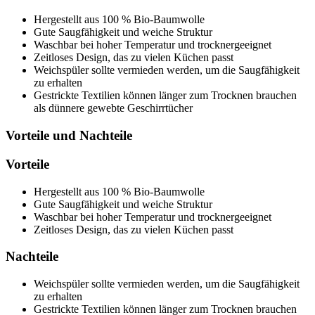
Hergestellt aus 100 % Bio-Baumwolle
Gute Saugfähigkeit und weiche Struktur
Waschbar bei hoher Temperatur und trocknergeeignet
Zeitloses Design, das zu vielen Küchen passt
Weichspüler sollte vermieden werden, um die Saugfähigkeit
zu erhalten
Gestrickte Textilien können länger zum Trocknen brauchen
als dünnere gewebte Geschirrtücher
Vorteile und Nachteile
Vorteile
Hergestellt aus 100 % Bio-Baumwolle
Gute Saugfähigkeit und weiche Struktur
Waschbar bei hoher Temperatur und trocknergeeignet
Zeitloses Design, das zu vielen Küchen passt
Nachteile
Weichspüler sollte vermieden werden, um die Saugfähigkeit
zu erhalten
Gestrickte Textilien können länger zum Trocknen brauchen