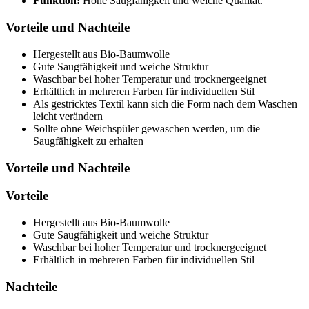
Funktion:
Hohe Saugfähigkeit und weiche Qualität.
Vorteile und Nachteile
Hergestellt aus Bio-Baumwolle
Gute Saugfähigkeit und weiche Struktur
Waschbar bei hoher Temperatur und trocknergeeignet
Erhältlich in mehreren Farben für individuellen Stil
Als gestricktes Textil kann sich die Form nach dem Waschen
leicht verändern
Sollte ohne Weichspüler gewaschen werden, um die
Saugfähigkeit zu erhalten
Vorteile und Nachteile
Vorteile
Hergestellt aus Bio-Baumwolle
Gute Saugfähigkeit und weiche Struktur
Waschbar bei hoher Temperatur und trocknergeeignet
Erhältlich in mehreren Farben für individuellen Stil
Nachteile