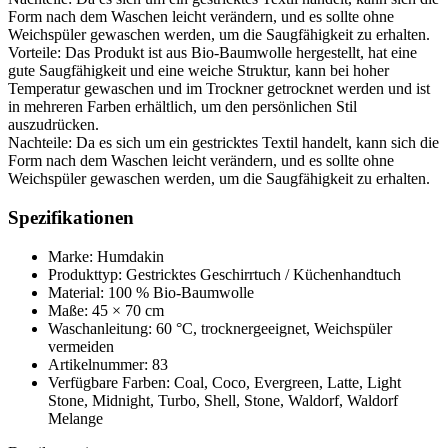
Form nach dem Waschen leicht verändern, und es sollte ohne
Weichspüler gewaschen werden, um die Saugfähigkeit zu erhalten.
Vorteile: Das Produkt ist aus Bio-Baumwolle hergestellt, hat eine
gute Saugfähigkeit und eine weiche Struktur, kann bei hoher
Temperatur gewaschen und im Trockner getrocknet werden und ist
in mehreren Farben erhältlich, um den persönlichen Stil
auszudrücken.
Nachteile: Da es sich um ein gestricktes Textil handelt, kann sich die
Form nach dem Waschen leicht verändern, und es sollte ohne
Weichspüler gewaschen werden, um die Saugfähigkeit zu erhalten.
Spezifikationen
Marke: Humdakin
Produkttyp: Gestricktes Geschirrtuch / Küchenhandtuch
Material: 100 % Bio-Baumwolle
Maße: 45 × 70 cm
Waschanleitung: 60 °C, trocknergeeignet, Weichspüler
vermeiden
Artikelnummer: 83
Verfügbare Farben: Coal, Coco, Evergreen, Latte, Light
Stone, Midnight, Turbo, Shell, Stone, Waldorf, Waldorf
Melange