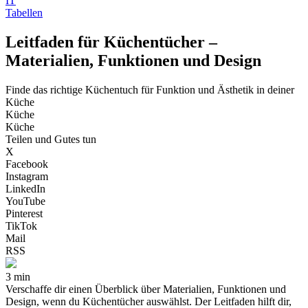
IT
Tabellen
Leitfaden für Küchentücher –
Materialien, Funktionen und Design
Finde das richtige Küchentuch für Funktion und Ästhetik in deiner
Küche
Küche
Küche
Teilen und Gutes tun
X
Facebook
Instagram
LinkedIn
YouTube
Pinterest
TikTok
Mail
RSS
3 min
Verschaffe dir einen Überblick über Materialien, Funktionen und
Design, wenn du Küchentücher auswählst. Der Leitfaden hilft dir,