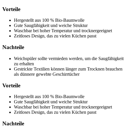
Vorteile
Hergestellt aus 100 % Bio-Baumwolle
Gute Saugfähigkeit und weiche Struktur
Waschbar bei hoher Temperatur und trocknergeeignet
Zeitloses Design, das zu vielen Küchen passt
Nachteile
Weichspüler sollte vermieden werden, um die Saugfähigkeit
zu erhalten
Gestrickte Textilien können länger zum Trocknen brauchen
als dünnere gewebte Geschirrtücher
Vorteile
Hergestellt aus 100 % Bio-Baumwolle
Gute Saugfähigkeit und weiche Struktur
Waschbar bei hoher Temperatur und trocknergeeignet
Zeitloses Design, das zu vielen Küchen passt
Nachteile