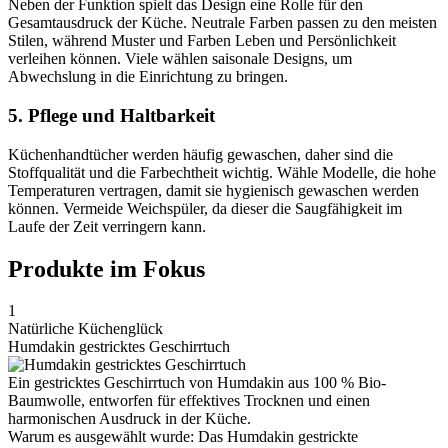
Neben der Funktion spielt das Design eine Rolle für den
Gesamtausdruck der Küche. Neutrale Farben passen zu den meisten
Stilen, während Muster und Farben Leben und Persönlichkeit
verleihen können. Viele wählen saisonale Designs, um
Abwechslung in die Einrichtung zu bringen.
5. Pflege und Haltbarkeit
Küchenhandtücher werden häufig gewaschen, daher sind die
Stoffqualität und die Farbechtheit wichtig. Wähle Modelle, die hohe
Temperaturen vertragen, damit sie hygienisch gewaschen werden
können. Vermeide Weichspüler, da dieser die Saugfähigkeit im
Laufe der Zeit verringern kann.
Produkte im Fokus
1
Natürliche Küchenglück
Humdakin gestricktes Geschirrtuch
Ein gestricktes Geschirrtuch von Humdakin aus 100 % Bio-
Baumwolle, entworfen für effektives Trocknen und einen
harmonischen Ausdruck in der Küche.
Warum es ausgewählt wurde: Das Humdakin gestrickte