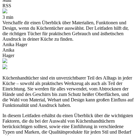
Mail
RSS
3 min
Verschaffe dir einen Überblick über Materialien, Funktionen und
Design, wenn du Küchentücher auswählst. Der Leitfaden hilft dir,
die richtigen Tücher für praktischen Gebrauch und ästhetischen
Ausdruck in deiner Küche zu finden.
Anika Hager
Anika
Hager
Küchenhandtücher sind ein unverzichtbarer Teil des Alltags in jeder
Küche – sowohl als praktisches Werkzeug als auch als Teil der
Einrichtung. Sie werden für alles verwendet, vom Abtrocknen der
Hände und des Geschirrs bis zum Schutz heißer Oberflächen, und
die Wahl von Material, Webart und Design kann großen Einfluss auf
Funktionalität und Ausdruck haben.
In diesem Leitfaden erhältst du einen Überblick über die wichtigsten
Faktoren, die du bei der Auswahl von Küchenhandtüchern
berücksichtigen solltest, sowie eine Einführung in verschiedene
Typen und Marken, die Qualitätsprodukte für jeden Stil und Bedarf