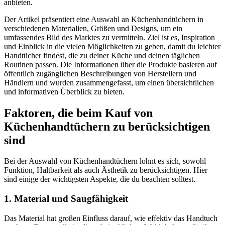
anbieten.
Der Artikel präsentiert eine Auswahl an Küchenhandtüchern in
verschiedenen Materialien, Größen und Designs, um ein
umfassendes Bild des Marktes zu vermitteln. Ziel ist es, Inspiration
und Einblick in die vielen Möglichkeiten zu geben, damit du leichter
Handtücher findest, die zu deiner Küche und deinen täglichen
Routinen passen. Die Informationen über die Produkte basieren auf
öffentlich zugänglichen Beschreibungen von Herstellern und
Händlern und wurden zusammengefasst, um einen übersichtlichen
und informativen Überblick zu bieten.
Faktoren, die beim Kauf von
Küchenhandtüchern zu berücksichtigen
sind
Bei der Auswahl von Küchenhandtüchern lohnt es sich, sowohl
Funktion, Haltbarkeit als auch Ästhetik zu berücksichtigen. Hier
sind einige der wichtigsten Aspekte, die du beachten solltest.
1. Material und Saugfähigkeit
Das Material hat großen Einfluss darauf, wie effektiv das Handtuch