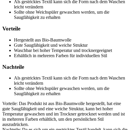
Als gestricktes Textil kann sich die Form nach dem Waschen
leicht verändern
Sollte ohne Weichspüler gewaschen werden, um die
Saugfähigkeit zu erhalten
Vorteile
Hergestellt aus Bio-Baumwolle
Gute Saugfähigkeit und weiche Struktur
Waschbar bei hoher Temperatur und trocknergeeignet
Erhältlich in mehreren Farben für individuellen Stil
Nachteile
Als gestricktes Textil kann sich die Form nach dem Waschen
leicht verändern
Sollte ohne Weichspüler gewaschen werden, um die
Saugfähigkeit zu erhalten
Vorteile: Das Produkt ist aus Bio-Baumwolle hergestellt, hat eine
gute Saugfähigkeit und eine weiche Struktur, kann bei hoher
Temperatur gewaschen und im Trockner getrocknet werden und ist
in mehreren Farben erhältlich, um den persönlichen Stil
auszudrücken.
Nachteile: Da es sich um ein gestricktes Textil handelt, kann sich die