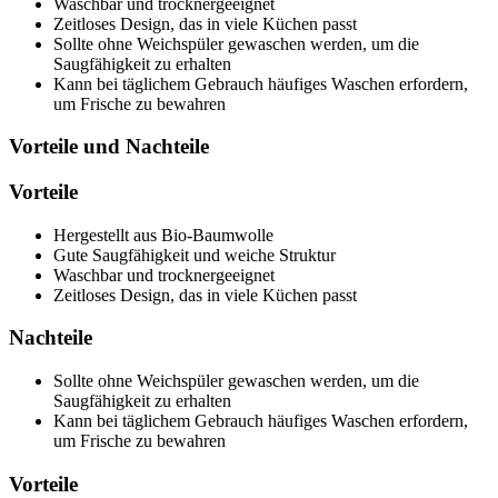
Waschbar und trocknergeeignet
Zeitloses Design, das in viele Küchen passt
Sollte ohne Weichspüler gewaschen werden, um die
Saugfähigkeit zu erhalten
Kann bei täglichem Gebrauch häufiges Waschen erfordern,
um Frische zu bewahren
Vorteile und Nachteile
Vorteile
Hergestellt aus Bio-Baumwolle
Gute Saugfähigkeit und weiche Struktur
Waschbar und trocknergeeignet
Zeitloses Design, das in viele Küchen passt
Nachteile
Sollte ohne Weichspüler gewaschen werden, um die
Saugfähigkeit zu erhalten
Kann bei täglichem Gebrauch häufiges Waschen erfordern,
um Frische zu bewahren
Vorteile