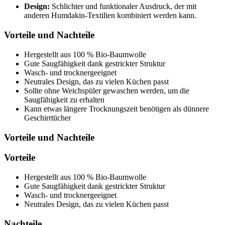
Design:
Schlichter und funktionaler Ausdruck, der mit
anderen Humdakin-Textilien kombiniert werden kann.
Vorteile und Nachteile
Hergestellt aus 100 % Bio-Baumwolle
Gute Saugfähigkeit dank gestrickter Struktur
Wasch- und trocknergeeignet
Neutrales Design, das zu vielen Küchen passt
Sollte ohne Weichspüler gewaschen werden, um die
Saugfähigkeit zu erhalten
Kann etwas längere Trocknungszeit benötigen als dünnere
Geschirrtücher
Vorteile und Nachteile
Vorteile
Hergestellt aus 100 % Bio-Baumwolle
Gute Saugfähigkeit dank gestrickter Struktur
Wasch- und trocknergeeignet
Neutrales Design, das zu vielen Küchen passt
Nachteile