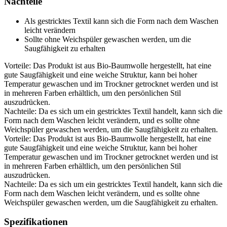
Nachteile
Als gestricktes Textil kann sich die Form nach dem Waschen
leicht verändern
Sollte ohne Weichspüler gewaschen werden, um die
Saugfähigkeit zu erhalten
Vorteile: Das Produkt ist aus Bio-Baumwolle hergestellt, hat eine
gute Saugfähigkeit und eine weiche Struktur, kann bei hoher
Temperatur gewaschen und im Trockner getrocknet werden und ist
in mehreren Farben erhältlich, um den persönlichen Stil
auszudrücken.
Nachteile: Da es sich um ein gestricktes Textil handelt, kann sich die
Form nach dem Waschen leicht verändern, und es sollte ohne
Weichspüler gewaschen werden, um die Saugfähigkeit zu erhalten.
Vorteile: Das Produkt ist aus Bio-Baumwolle hergestellt, hat eine
gute Saugfähigkeit und eine weiche Struktur, kann bei hoher
Temperatur gewaschen und im Trockner getrocknet werden und ist
in mehreren Farben erhältlich, um den persönlichen Stil
auszudrücken.
Nachteile: Da es sich um ein gestricktes Textil handelt, kann sich die
Form nach dem Waschen leicht verändern, und es sollte ohne
Weichspüler gewaschen werden, um die Saugfähigkeit zu erhalten.
Spezifikationen