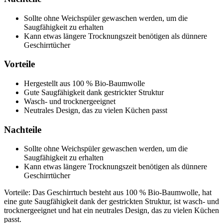
Sollte ohne Weichspüler gewaschen werden, um die
Saugfähigkeit zu erhalten
Kann etwas längere Trocknungszeit benötigen als dünnere
Geschirrtücher
Vorteile
Hergestellt aus 100 % Bio-Baumwolle
Gute Saugfähigkeit dank gestrickter Struktur
Wasch- und trocknergeeignet
Neutrales Design, das zu vielen Küchen passt
Nachteile
Sollte ohne Weichspüler gewaschen werden, um die
Saugfähigkeit zu erhalten
Kann etwas längere Trocknungszeit benötigen als dünnere
Geschirrtücher
Vorteile: Das Geschirrtuch besteht aus 100 % Bio-Baumwolle, hat
eine gute Saugfähigkeit dank der gestrickten Struktur, ist wasch- und
trocknergeeignet und hat ein neutrales Design, das zu vielen Küchen
passt.