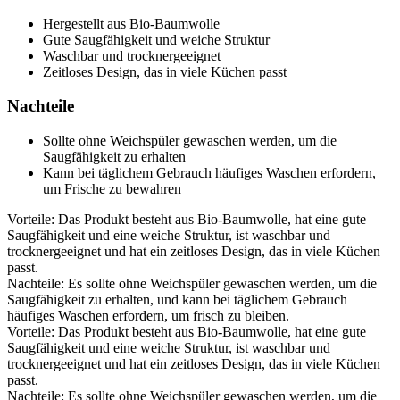
Hergestellt aus Bio-Baumwolle
Gute Saugfähigkeit und weiche Struktur
Waschbar und trocknergeeignet
Zeitloses Design, das in viele Küchen passt
Nachteile
Sollte ohne Weichspüler gewaschen werden, um die
Saugfähigkeit zu erhalten
Kann bei täglichem Gebrauch häufiges Waschen erfordern,
um Frische zu bewahren
Vorteile: Das Produkt besteht aus Bio-Baumwolle, hat eine gute
Saugfähigkeit und eine weiche Struktur, ist waschbar und
trocknergeeignet und hat ein zeitloses Design, das in viele Küchen
passt.
Nachteile: Es sollte ohne Weichspüler gewaschen werden, um die
Saugfähigkeit zu erhalten, und kann bei täglichem Gebrauch
häufiges Waschen erfordern, um frisch zu bleiben.
Vorteile: Das Produkt besteht aus Bio-Baumwolle, hat eine gute
Saugfähigkeit und eine weiche Struktur, ist waschbar und
trocknergeeignet und hat ein zeitloses Design, das in viele Küchen
passt.
Nachteile: Es sollte ohne Weichspüler gewaschen werden, um die