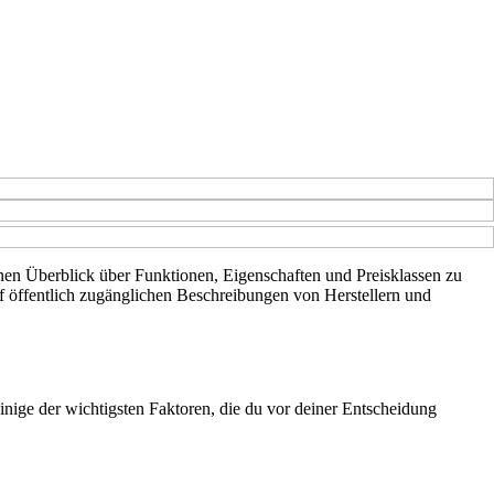
inen Überblick über Funktionen, Eigenschaften und Preisklassen zu
uf öffentlich zugänglichen Beschreibungen von Herstellern und
nige der wichtigsten Faktoren, die du vor deiner Entscheidung