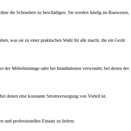
t, ohne die Schrauben zu beschädigen. Sie werden häufig im Bauwesen,
, was sie zu einer praktischen Wahl für alle macht, die ein Gerät
ei der Möbelmontage oder bei Installationen verwendet, bei denen der
bei denen eine konstante Stromversorgung von Vorteil ist.
n und professionellen Einsatz zu liefern.