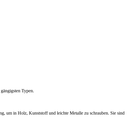
e gängigsten Typen.
g, um in Holz, Kunststoff und leichte Metalle zu schrauben. Sie sind