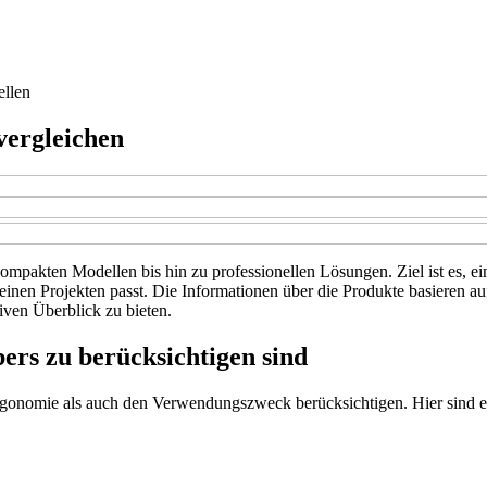
ellen
vergleichen
ompakten Modellen bis hin zu professionellen Lösungen. Ziel ist es, e
deinen Projekten passt. Die Informationen über die Produkte basieren a
ven Überblick zu bieten.
ers zu berücksichtigen sind
rgonomie als auch den Verwendungszweck berücksichtigen. Hier sind ei