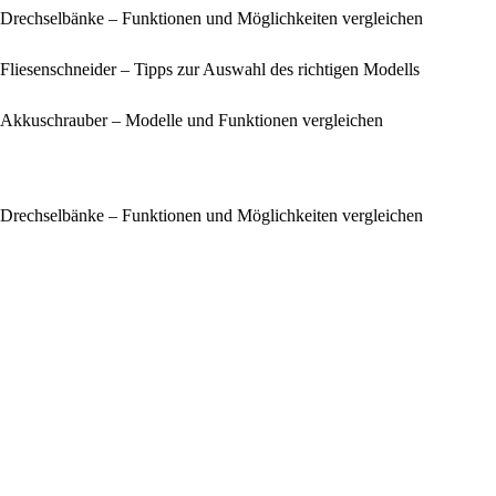
Drechselbänke – Funktionen und Möglichkeiten vergleichen
Fliesenschneider – Tipps zur Auswahl des richtigen Modells
Akkuschrauber – Modelle und Funktionen vergleichen
Drechselbänke – Funktionen und Möglichkeiten vergleichen