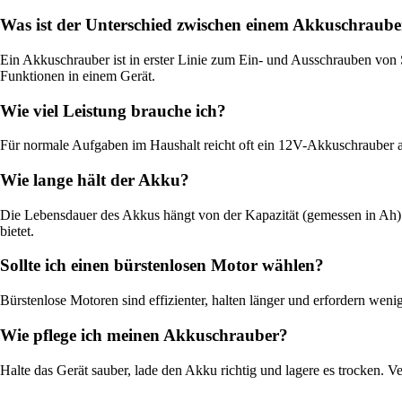
Was ist der Unterschied zwischen einem Akkuschraub
Ein Akkuschrauber ist in erster Linie zum Ein- und Ausschrauben vo
Funktionen in einem Gerät.
Wie viel Leistung brauche ich?
Für normale Aufgaben im Haushalt reicht oft ein 12V-Akkuschrauber a
Wie lange hält der Akku?
Die Lebensdauer des Akkus hängt von der Kapazität (gemessen in Ah) 
bietet.
Sollte ich einen bürstenlosen Motor wählen?
Bürstenlose Motoren sind effizienter, halten länger und erfordern weni
Wie pflege ich meinen Akkuschrauber?
Halte das Gerät sauber, lade den Akku richtig und lagere es trocken. 