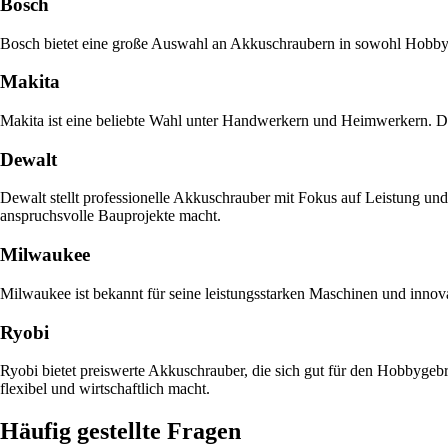
Bosch
Bosch bietet eine große Auswahl an Akkuschraubern in sowohl Hobby- a
Makita
Makita ist eine beliebte Wahl unter Handwerkern und Heimwerkern. Die
Dewalt
Dewalt stellt professionelle Akkuschrauber mit Fokus auf Leistung und 
anspruchsvolle Bauprojekte macht.
Milwaukee
Milwaukee ist bekannt für seine leistungsstarken Maschinen und innovat
Ryobi
Ryobi bietet preiswerte Akkuschrauber, die sich gut für den Hobbygeb
flexibel und wirtschaftlich macht.
Häufig gestellte Fragen