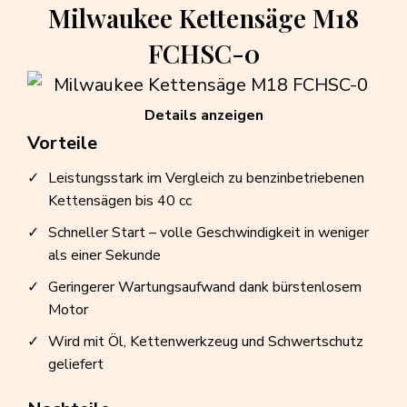
Milwaukee Kettensäge M18
FCHSC-0
Details anzeigen
Vorteile
Leistungsstark im Vergleich zu benzinbetriebenen
Kettensägen bis 40 cc
Schneller Start – volle Geschwindigkeit in weniger
als einer Sekunde
Geringerer Wartungsaufwand dank bürstenlosem
Motor
Wird mit Öl, Kettenwerkzeug und Schwertschutz
geliefert