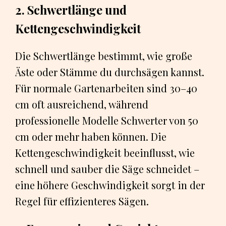
2. Schwertlänge und
Kettengeschwindigkeit
Die Schwertlänge bestimmt, wie große
Äste oder Stämme du durchsägen kannst.
Für normale Gartenarbeiten sind 30–40
cm oft ausreichend, während
professionelle Modelle Schwerter von 50
cm oder mehr haben können. Die
Kettengeschwindigkeit beeinflusst, wie
schnell und sauber die Säge schneidet –
eine höhere Geschwindigkeit sorgt in der
Regel für effizienteres Sägen.