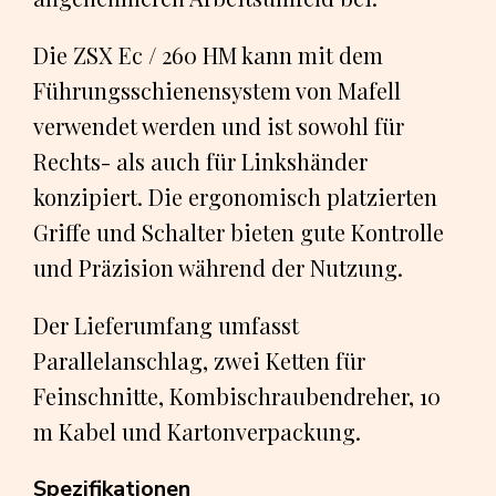
Die ZSX Ec / 260 HM kann mit dem
Führungsschienensystem von Mafell
verwendet werden und ist sowohl für
Rechts- als auch für Linkshänder
konzipiert. Die ergonomisch platzierten
Griffe und Schalter bieten gute Kontrolle
und Präzision während der Nutzung.
Der Lieferumfang umfasst
Parallelanschlag, zwei Ketten für
Feinschnitte, Kombischraubendreher, 10
m Kabel und Kartonverpackung.
Spezifikationen