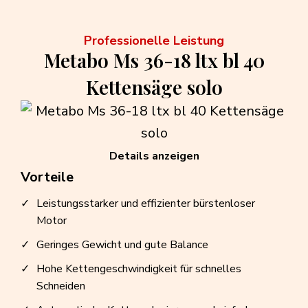
Professionelle Leistung
Metabo Ms 36-18 ltx bl 40
Kettensäge solo
Details anzeigen
Vorteile
Leistungsstarker und effizienter bürstenloser
Motor
Geringes Gewicht und gute Balance
Hohe Kettengeschwindigkeit für schnelles
Schneiden