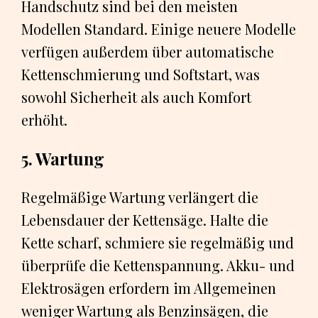
Handschutz sind bei den meisten
Modellen Standard. Einige neuere Modelle
verfügen außerdem über automatische
Kettenschmierung und Softstart, was
sowohl Sicherheit als auch Komfort
erhöht.
5. Wartung
Regelmäßige Wartung verlängert die
Lebensdauer der Kettensäge. Halte die
Kette scharf, schmiere sie regelmäßig und
überprüfe die Kettenspannung. Akku- und
Elektrosägen erfordern im Allgemeinen
weniger Wartung als Benzinsägen, die