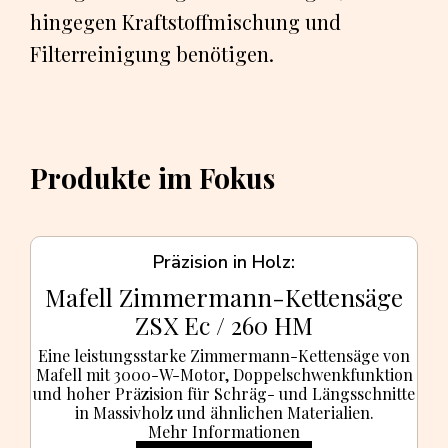
hingegen Kraftstoffmischung und
Filterreinigung benötigen.
Produkte im Fokus
Präzision in Holz
Mafell Zimmermann-Kettensäge
ZSX Ec / 260 HM
Eine leistungsstarke Zimmermann-Kettensäge von
Mafell mit 3000-W-Motor, Doppelschwenkfunktion
und hoher Präzision für Schräg- und Längsschnitte
in Massivholz und ähnlichen Materialien.
Mehr Informationen