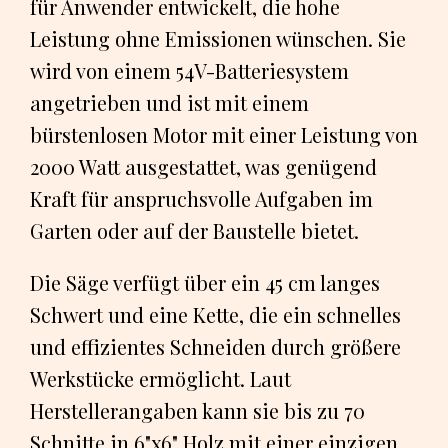
für Anwender entwickelt, die hohe
Leistung ohne Emissionen wünschen. Sie
wird von einem 54V-Batteriesystem
angetrieben und ist mit einem
bürstenlosen Motor mit einer Leistung von
2000 Watt ausgestattet, was genügend
Kraft für anspruchsvolle Aufgaben im
Garten oder auf der Baustelle bietet.
Die Säge verfügt über ein 45 cm langes
Schwert und eine Kette, die ein schnelles
und effizientes Schneiden durch größere
Werkstücke ermöglicht. Laut
Herstellerangaben kann sie bis zu 70
Schnitte in 6"x6" Holz mit einer einzigen