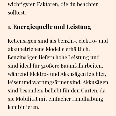
wichtigsten Faktoren, die du beachten
solltest.
1. Energiequelle und Leistung
Kettensägen sind als benzin-, elektro- und
akkubetriebene Modelle erhältlich.
Benzinsägen liefern hohe Leistung und
sind ideal für größere Baumfällarbeiten,
während Elektro- und Akkusägen leichter,
leiser und wartungsärmer sind. Akkusägen
sind besonders beliebt für den Garten, da
sie Mobilität mit einfacher Handhabung
kombinieren.