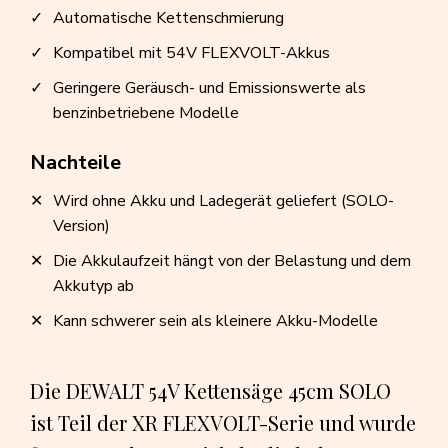
Automatische Kettenschmierung
Kompatibel mit 54V FLEXVOLT-Akkus
Geringere Geräusch- und Emissionswerte als
benzinbetriebene Modelle
Nachteile
Wird ohne Akku und Ladegerät geliefert (SOLO-
Version)
Die Akkulaufzeit hängt von der Belastung und dem
Akkutyp ab
Kann schwerer sein als kleinere Akku-Modelle
Die DEWALT 54V Kettensäge 45cm SOLO
ist Teil der XR FLEXVOLT-Serie und wurde