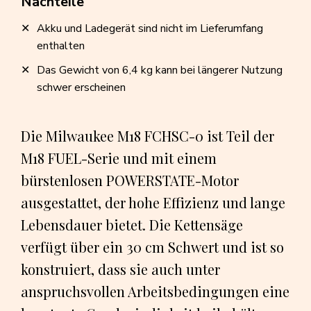
Nachteile
Akku und Ladegerät sind nicht im Lieferumfang
enthalten
Das Gewicht von 6,4 kg kann bei längerer Nutzung
schwer erscheinen
Die Milwaukee M18 FCHSC-0 ist Teil der
M18 FUEL-Serie und mit einem
bürstenlosen POWERSTATE-Motor
ausgestattet, der hohe Effizienz und lange
Lebensdauer bietet. Die Kettensäge
verfügt über ein 30 cm Schwert und ist so
konstruiert, dass sie auch unter
anspruchsvollen Arbeitsbedingungen eine